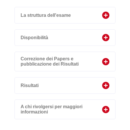
La struttura dell'esame
Disponibilità
Correzione dei Papers e
pubblicazione dei Risultati
Risultati
A chi rivolgersi per maggiori
informazioni