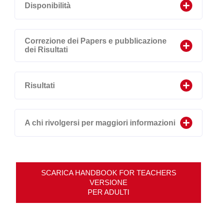
Disponibilità
Correzione dei Papers e pubblicazione
dei Risultati
Risultati
A chi rivolgersi per maggiori informazioni
SCARICA HANDBOOK FOR TEACHERS
VERSIONE
PER ADULTI