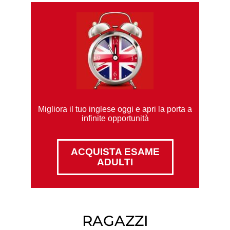
Migliora il tuo inglese oggi e apri la porta a
infinite opportunità
ACQUISTA ESAME
ADULTI
RAGAZZI