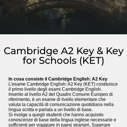
Cambridge A2 Key & Key
for Schools (KET)
In cosa consiste il Cambridge English: A2 Key
L’esame Cambridge English: A2 Key (KET) costituisce
il primo livello degli esami Cambridge English.
Inserito al livello A2 del Quadro Comune Europeo di
riferimento, è un esame di livello elementare che
valuta la capacità di comunicazione quotidiana nella
lingua scritta e parlata a un livello di base.
Si rivolge a quegli studenti che hanno acquisito
conoscenze di base della lingua inglese necessarie e
sufficienti per viaggiare in paesi stranieri. Superare