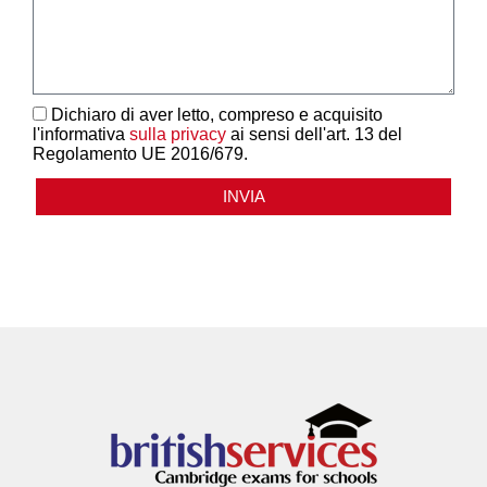
Dichiaro di aver letto, compreso e acquisito
l'informativa
sulla privacy
ai sensi dell'art. 13 del
Regolamento UE 2016/679.
INVIA