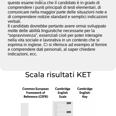
questo esame indica che il candidato è in grado di
comprendere i punti principali di testi elementari, di
comunicare nella maggior parte delle situazioni note e
di comprendere notizie standard e semplici indicazioni
verbali.
Il candidato dovrebbe pertanto avere ormai sviluppato
molte delle abilità linguistiche necessarie per la
“sopravvivenza”, essenziali cioè per poter interagire
nella vita sociale e lavorativa in un contesto che si
esprima in inglese. Ci si riferisce ad esempio al fornire
e comprendere dati personali, al saper chiedere
indicazioni, ecc.
Scala risultati KET