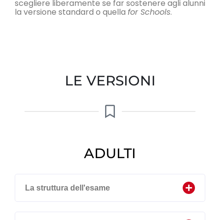
scegliere liberamente se far sostenere agli alunni
la versione standard o quella
for Schools
.
LE VERSIONI
ADULTI
La struttura dell'esame