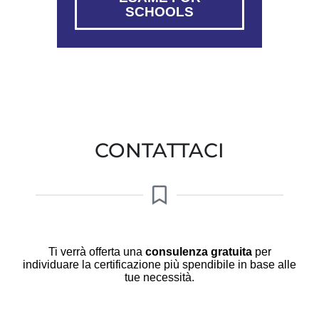
SCHOOLS
CONTATTACI
Ti verrà offerta una
consulenza gratuita
per
individuare la certificazione più spendibile in base alle
tue necessità.