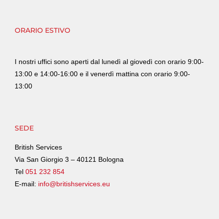
ORARIO ESTIVO
I nostri uffici sono aperti dal lunedì al giovedì con orario 9:00-
13:00 e 14:00-16:00 e il venerdì mattina con orario 9:00-
13:00
SEDE
British Services
Via San Giorgio 3 – 40121 Bologna
Tel
051 232 854
E-mail:
info@britishservices.eu