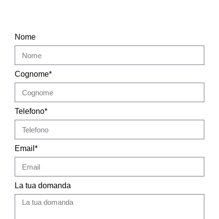
Nome
Cognome*
Telefono*
Email*
La tua domanda