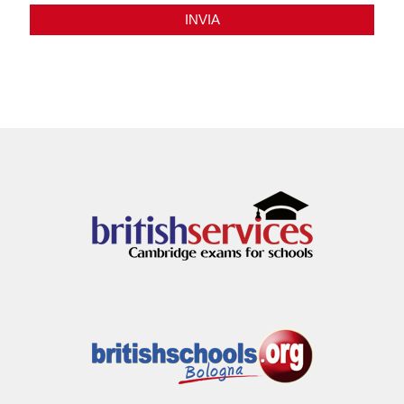
INVIA