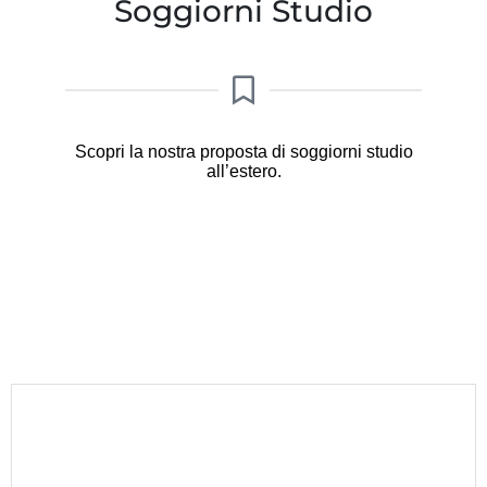
Soggiorni Studio
Scopri la nostra proposta di soggiorni studio
all’estero.