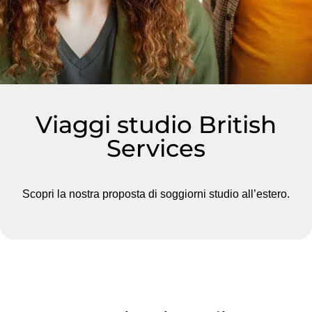
Viaggi studio British
Services
Scopri la nostra proposta di soggiorni studio all’estero.