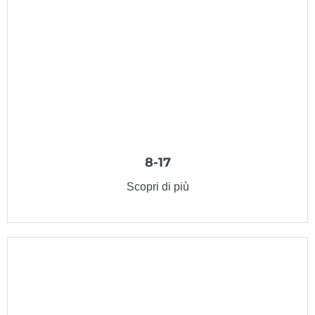
8-17
Scopri di più