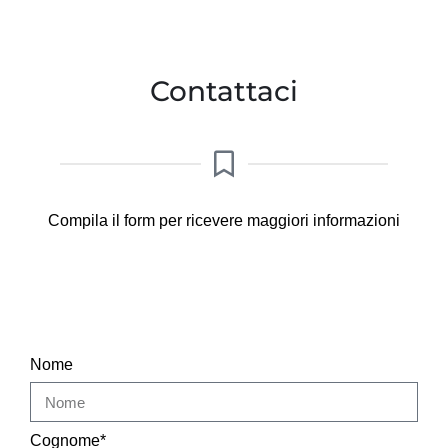
Contattaci
Compila il form per ricevere maggiori informazioni
Nome
Cognome*