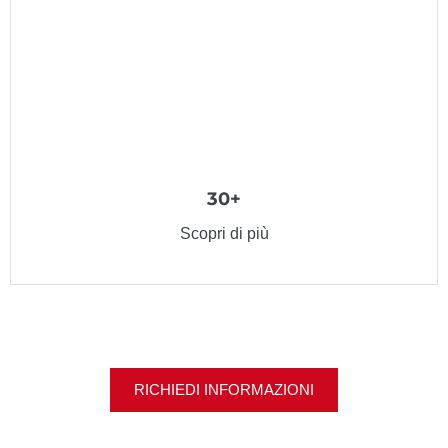
30+
Scopri di più
RICHIEDI INFORMAZIONI