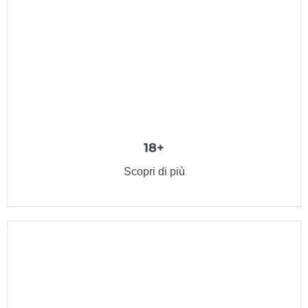
18+
Scopri di più