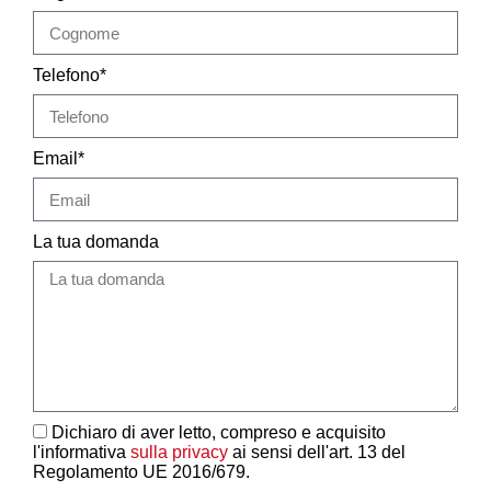
Telefono*
Email*
La tua domanda
Dichiaro di aver letto, compreso e acquisito
l'informativa
sulla privacy
ai sensi dell'art. 13 del
Regolamento UE 2016/679.