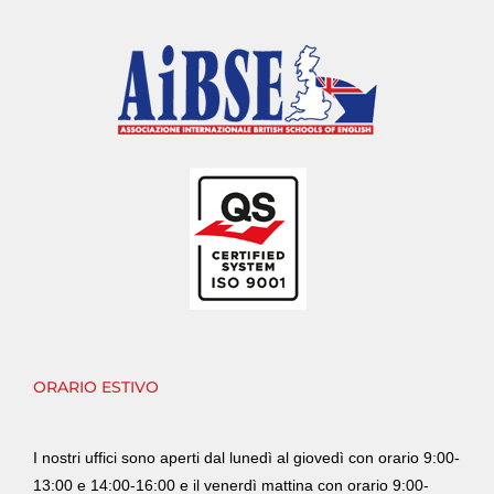
ORARIO ESTIVO
I nostri uffici sono aperti dal lunedì al giovedì con orario 9:00-
13:00 e 14:00-16:00 e il venerdì mattina con orario 9:00-