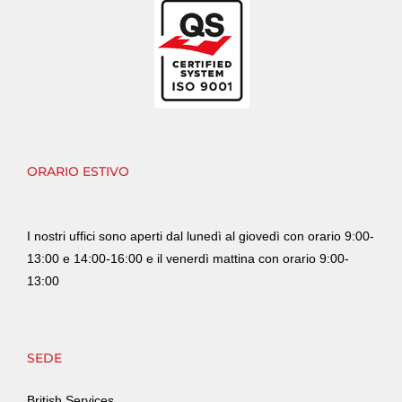
ORARIO ESTIVO
I nostri uffici sono aperti dal lunedì al giovedì con orario 9:00-
13:00 e 14:00-16:00 e il venerdì mattina con orario 9:00-
13:00
SEDE
British Services