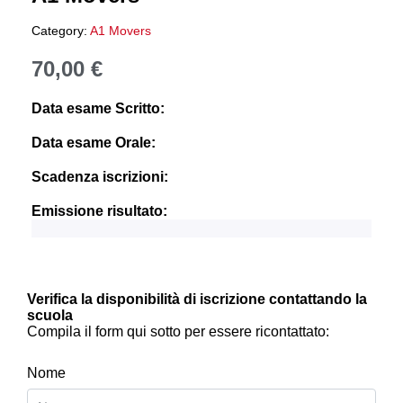
Category:
A1 Movers
70,00
€
Data esame Scritto:
Data esame Orale:
Scadenza iscrizioni:
Emissione risultato:
Verifica la disponibilità di iscrizione contattando la
scuola
Compila il form qui sotto per essere ricontattato:
Nome