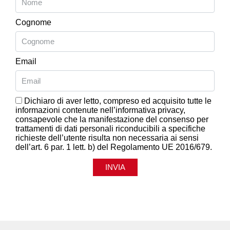
Cognome
Email
Dichiaro di aver letto, compreso ed acquisito tutte le
informazioni contenute nell’informativa privacy,
consapevole che la manifestazione del consenso per
trattamenti di dati personali riconducibili a specifiche
richieste dell’utente risulta non necessaria ai sensi
dell’art. 6 par. 1 lett. b) del Regolamento UE 2016/679.
INVIA