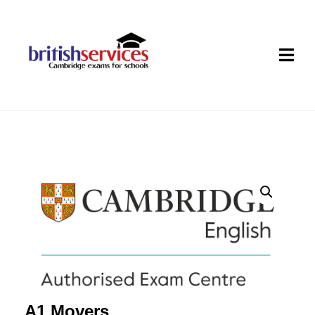
A1 Movers