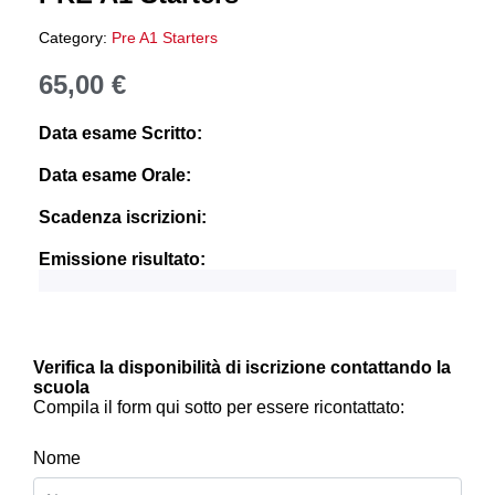
Category:
Pre A1 Starters
65,00
€
Data esame Scritto:
Data esame Orale:
Scadenza iscrizioni:
Emissione risultato:
Verifica la disponibilità di iscrizione contattando la
scuola
Compila il form qui sotto per essere ricontattato:
Nome