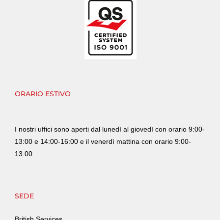
ORARIO ESTIVO
I nostri uffici sono aperti dal lunedì al giovedì con orario 9:00-
13:00 e 14:00-16:00 e il venerdì mattina con orario 9:00-
13:00
SEDE
British Services