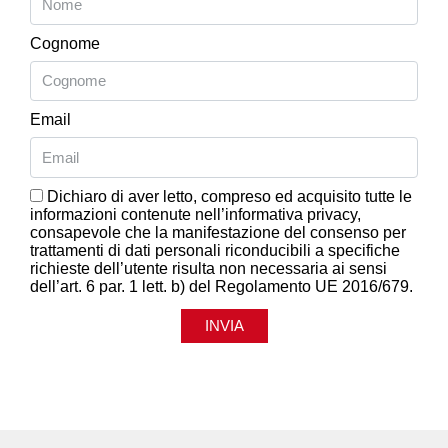
Cognome
Email
Dichiaro di aver letto, compreso ed acquisito tutte le
informazioni contenute nell’informativa privacy,
consapevole che la manifestazione del consenso per
trattamenti di dati personali riconducibili a specifiche
richieste dell’utente risulta non necessaria ai sensi
dell’art. 6 par. 1 lett. b) del Regolamento UE 2016/679.
INVIA