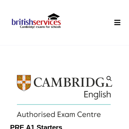
PRE A1 Starters